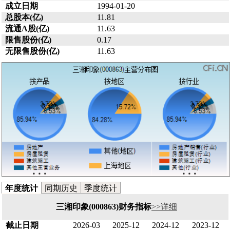
成立日期
1994-01-20
总股本(亿)
11.81
流通A股(亿)
11.63
限售股份(亿)
0.17
无限售股份(亿)
11.63
年度统计
同期历史
季度统计
三湘印象(000863)财务指标
>>详细
截止日期
2026-03
2025-12
2024-12
2023-12