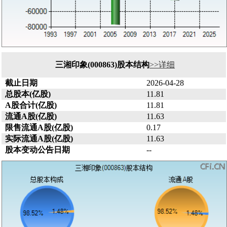
三湘印象(000863)股本结构
>>详细
截止日期
2026-04-28
总股本(亿股)
11.81
A股合计(亿股)
11.81
流通A股(亿股)
11.63
限售流通A股(亿股)
0.17
实际流通A股(亿股)
11.63
股本变动公告日期
--