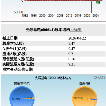
先导基电(600641)股本结构
>>详细
截止日期
2026-04-22
总股本(亿股)
9.47
A股合计(亿股)
9.47
流通A股(亿股)
9.31
限售流通A股(亿股)
0.16
实际流通A股(亿股)
9.31
股本变动公告日期
--