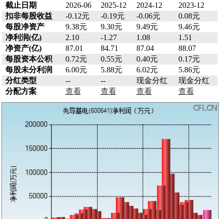
截止日期
2026-06
2025-12
2024-12
2023-12
扣非每股收益
-0.12元
-0.19元
-0.06元
0.08元
每股净资产
9.38元
9.30元
9.49元
9.46元
净利润(亿)
2.10
-1.27
1.08
1.51
净资产(亿)
87.01
84.71
87.04
88.07
每股资本公积
0.72元
0.55元
0.40元
0.17元
每股未分利润
6.00元
5.88元
6.02元
5.86元
分红类型
--
--
现金分红
现金分红
分配方案
查看
查看
查看
查看