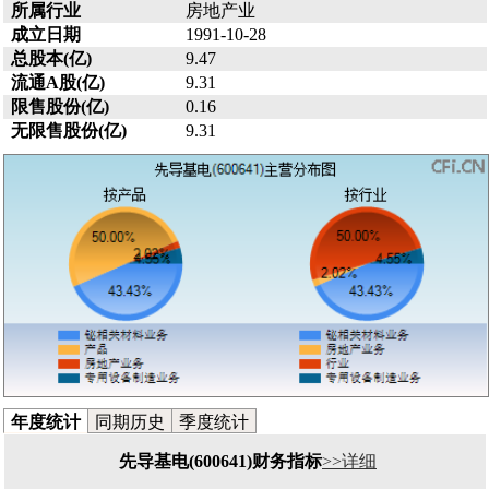
所属行业
房地产业
成立日期
1991-10-28
总股本(亿)
9.47
流通A股(亿)
9.31
限售股份(亿)
0.16
无限售股份(亿)
9.31
年度统计
同期历史
季度统计
先导基电(600641)财务指标
>>详细