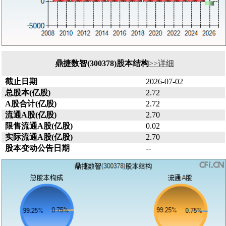
鼎捷数智(300378)股本结构
>>详细
截止日期
2026-07-02
总股本(亿股)
2.72
A股合计(亿股)
2.72
流通A股(亿股)
2.70
限售流通A股(亿股)
0.02
实际流通A股(亿股)
2.70
股本变动公告日期
--