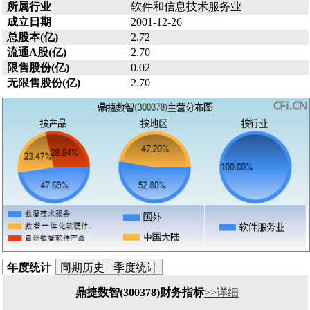
所属行业
软件和信息技术服务业
成立日期
2001-12-26
总股本(亿)
2.72
流通A股(亿)
2.70
限售股份(亿)
0.02
无限售股份(亿)
2.70
年度统计
同期历史
季度统计
鼎捷数智(300378)财务指标
>>详细