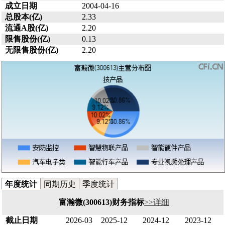
成立日期
2004-04-16
总股本(亿)
2.33
流通A股(亿)
2.20
限售股份(亿)
0.13
无限售股份(亿)
2.20
年度统计
同期历史
季度统计
富瀚微(300613)财务指标
>>详细
截止日期
2026-03
2025-12
2024-12
2023-12