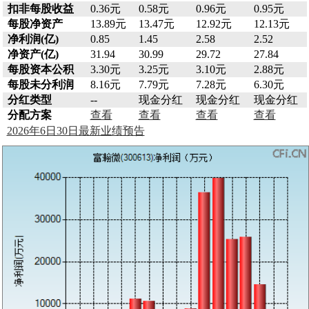
扣非每股收益
0.36元
0.58元
0.96元
0.95元
每股净资产
13.89元
13.47元
12.92元
12.13元
净利润(亿)
0.85
1.45
2.58
2.52
净资产(亿)
31.94
30.99
29.72
27.84
每股资本公积
3.30元
3.25元
3.10元
2.88元
每股未分利润
8.16元
7.79元
7.28元
6.30元
分红类型
--
现金分红
现金分红
现金分红
分配方案
查看
查看
查看
查看
2026年6日30日最新业绩预告