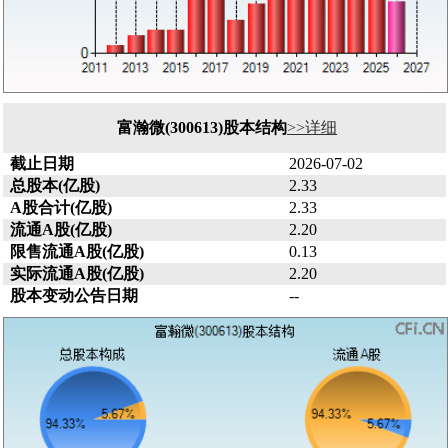
富瀚微(300613)股本结构
>>详细
截止日期
2026-07-02
总股本(亿股)
2.33
A股合计(亿股)
2.33
流通A股(亿股)
2.20
限售流通A股(亿股)
0.13
实际流通A股(亿股)
2.20
股本变动公告日期
--