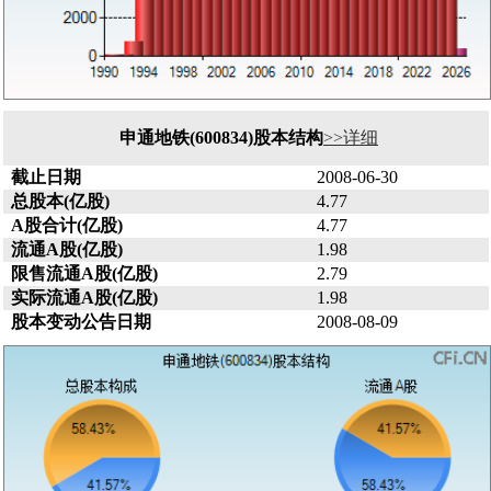
申通地铁(600834)股本结构
>>详细
截止日期
2008-06-30
总股本(亿股)
4.77
A股合计(亿股)
4.77
流通A股(亿股)
1.98
限售流通A股(亿股)
2.79
实际流通A股(亿股)
1.98
股本变动公告日期
2008-08-09