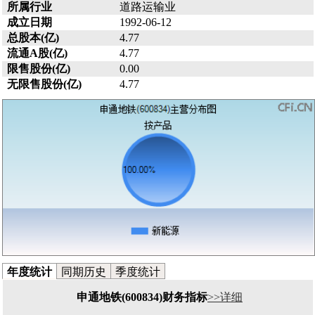
所属行业
道路运输业
成立日期
1992-06-12
总股本(亿)
4.77
流通A股(亿)
4.77
限售股份(亿)
0.00
无限售股份(亿)
4.77
年度统计
同期历史
季度统计
申通地铁(600834)财务指标
>>详细