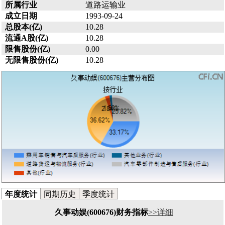
所属行业
道路运输业
成立日期
1993-09-24
总股本(亿)
10.28
流通A股(亿)
10.28
限售股份(亿)
0.00
无限售股份(亿)
10.28
年度统计
同期历史
季度统计
久事动娱(600676)财务指标
>>详细