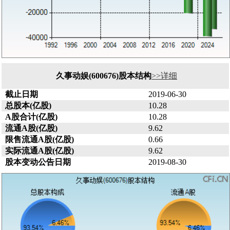
久事动娱(600676)股本结构
>>详细
截止日期
2019-06-30
总股本(亿股)
10.28
A股合计(亿股)
10.28
流通A股(亿股)
9.62
限售流通A股(亿股)
0.66
实际流通A股(亿股)
9.62
股本变动公告日期
2019-08-30