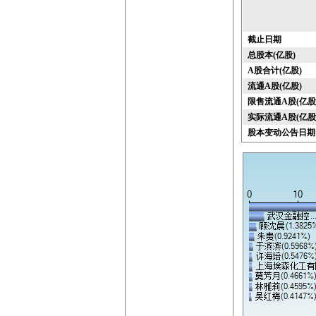
截止日期
总股本(亿股)
A股合计(亿股)
流通A股(亿股)
限售流通A股(亿股
实际流通A股(亿股
股本变动公告日期