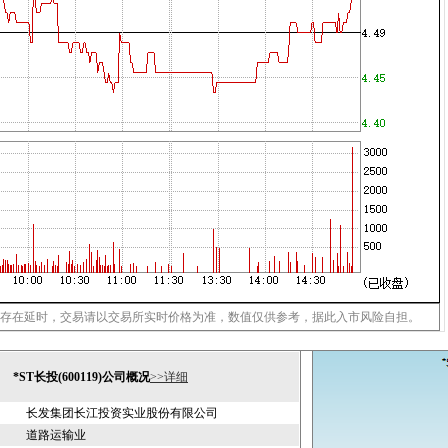
存在延时，交易请以交易所实时价格为准，数值仅供参考，据此入市风险自担。
*ST长投(600119)公司概况
>>详细
长发集团长江投资实业股份有限公司
道路运输业