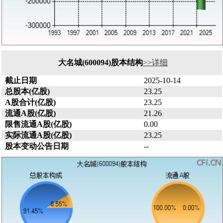
大名城(600094)股本结构
>>详细
截止日期
2025-10-14
总股本(亿股)
23.25
A股合计(亿股)
23.25
流通A股(亿股)
21.26
限售流通A股(亿股)
0.00
实际流通A股(亿股)
23.25
股本变动公告日期
--