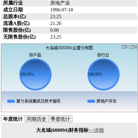
所属行业
房地产业
成立日期
1996-07-18
总股本(亿)
23.25
流通A股(亿)
21.26
限售股份(亿)
0.00
无限售股份(亿)
23.25
年度统计
同期历史
季度统计
大名城(600094)财务指标
>>详细