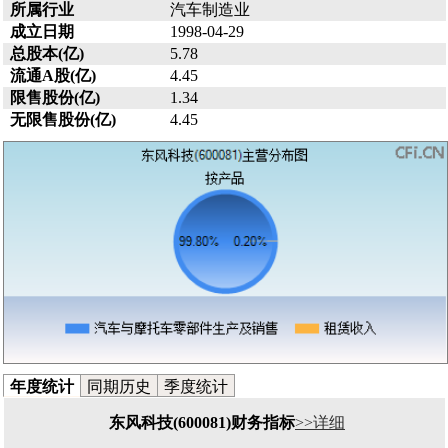
所属行业
汽车制造业
成立日期
1998-04-29
总股本(亿)
5.78
流通A股(亿)
4.45
限售股份(亿)
1.34
无限售股份(亿)
4.45
年度统计
同期历史
季度统计
东风科技(600081)财务指标
>>详细