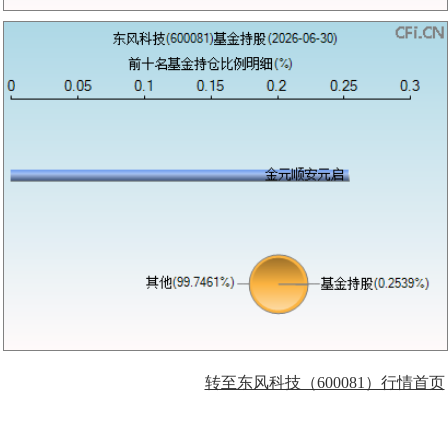
转至东风科技（600081）行情首页