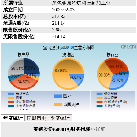
所属行业
黑色金属冶炼和压延加工业
成立日期
2000-02-03
总股本(亿)
217.82
流通A股(亿)
214.14
限售股份(亿)
3.68
无限售股份(亿)
214.14
年度统计
同期历史
季度统计
宝钢股份(600019)财务指标
>>详细