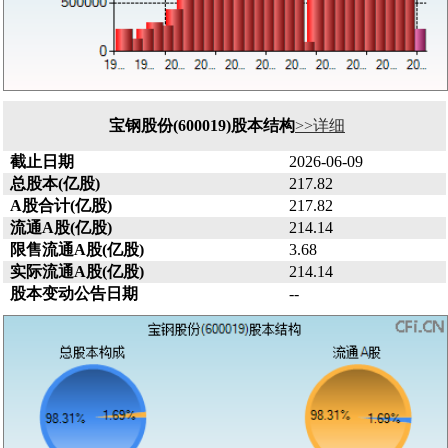
宝钢股份(600019)股本结构
>>详细
截止日期
2026-06-09
总股本(亿股)
217.82
A股合计(亿股)
217.82
流通A股(亿股)
214.14
限售流通A股(亿股)
3.68
实际流通A股(亿股)
214.14
股本变动公告日期
--