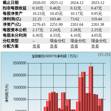
截止日期
2026-03
2025-12
2024-12
2023-12
扣非每股收益
0.10元
0.46元
0.32元
0.47元
每股净资产
10.23元
10.45元
10.17元
9.95元
净利润(亿)
22.25
103.46
73.62
119.44
净资产(亿)
2276.43
2251.90
2201.64
2201.38
每股资本公积
2.17元
2.24元
2.28元
2.25元
每股未分利润
4.30元
4.33元
4.10元
4.05元
分红类型
--
现金分红
现金分红
现金分红
分配方案
查看
查看
查看
查看