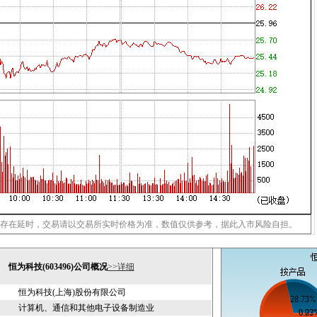
存在延时，交易请以交易所实时价格为准，数值仅供参考，据此入市风险自担。
恒为科技(603496)公司概况
>>详细
恒为科技(上海)股份有限公司
计算机、通信和其他电子设备制造业