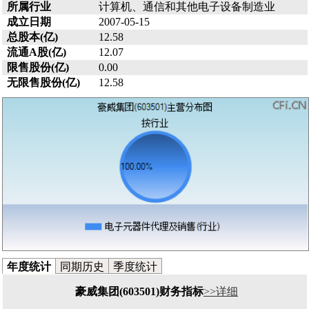
所属行业
计算机、通信和其他电子设备制造业
成立日期
2007-05-15
总股本(亿)
12.58
流通A股(亿)
12.07
限售股份(亿)
0.00
无限售股份(亿)
12.58
年度统计
同期历史
季度统计
豪威集团(603501)财务指标
>>详细