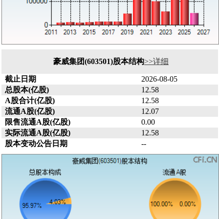
豪威集团(603501)股本结构
>>详细
截止日期
2026-08-05
总股本(亿股)
12.58
A股合计(亿股)
12.58
流通A股(亿股)
12.07
限售流通A股(亿股)
0.00
实际流通A股(亿股)
12.58
股本变动公告日期
--