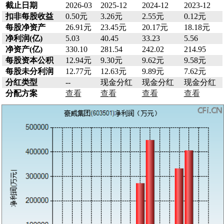
截止日期
2026-03
2025-12
2024-12
2023-12
扣非每股收益
0.50元
3.26元
2.55元
0.12元
每股净资产
26.91元
23.45元
20.17元
18.18元
净利润(亿)
5.03
40.45
33.23
5.56
净资产(亿)
330.10
281.54
242.02
214.95
每股资本公积
12.94元
9.30元
9.62元
9.58元
每股未分利润
12.77元
12.63元
9.89元
7.62元
分红类型
--
现金分红
现金分红
现金分红
分配方案
查看
查看
查看
查看