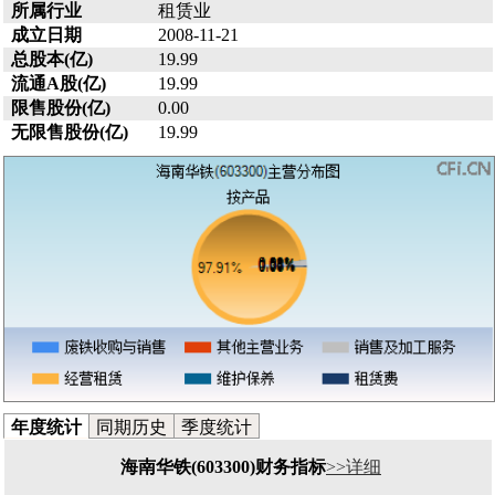
所属行业
租赁业
成立日期
2008-11-21
总股本(亿)
19.99
流通A股(亿)
19.99
限售股份(亿)
0.00
无限售股份(亿)
19.99
年度统计
同期历史
季度统计
海南华铁(603300)财务指标
>>详细