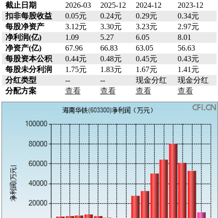
截止日期
2026-03
2025-12
2024-12
2023-12
扣非每股收益
0.05元
0.24元
0.29元
0.34元
每股净资产
3.12元
3.30元
3.23元
2.97元
净利润(亿)
1.09
5.27
6.05
8.01
净资产(亿)
67.96
66.83
63.05
56.63
每股资本公积
0.44元
0.48元
0.45元
0.43元
每股未分利润
1.75元
1.83元
1.67元
1.41元
分红类型
--
--
现金分红
现金分红
分配方案
查看
查看
查看
查看