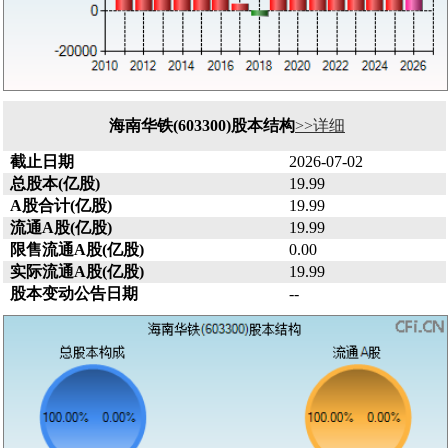
海南华铁(603300)股本结构
>>详细
截止日期
2026-07-02
总股本(亿股)
19.99
A股合计(亿股)
19.99
流通A股(亿股)
19.99
限售流通A股(亿股)
0.00
实际流通A股(亿股)
19.99
股本变动公告日期
--