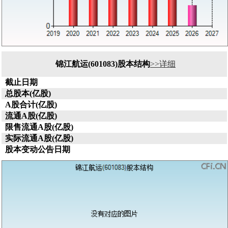
锦江航运(601083)股本结构
>>详细
截止日期
总股本(亿股)
A股合计(亿股)
流通A股(亿股)
限售流通A股(亿股)
实际流通A股(亿股)
股本变动公告日期