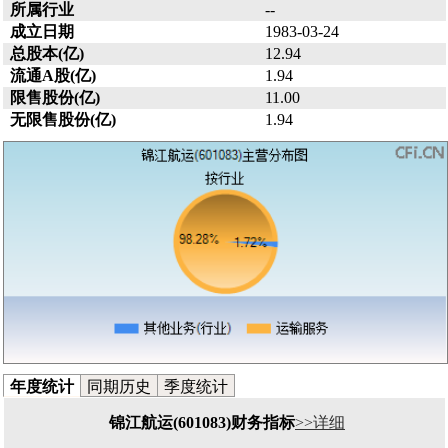
所属行业
--
成立日期
1983-03-24
总股本(亿)
12.94
流通A股(亿)
1.94
限售股份(亿)
11.00
无限售股份(亿)
1.94
年度统计
同期历史
季度统计
锦江航运(601083)财务指标
>>详细