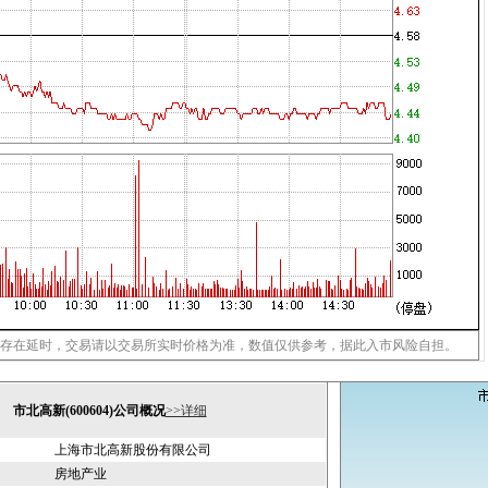
存在延时，交易请以交易所实时价格为准，数值仅供参考，据此入市风险自担。
市北高新(600604)公司概况
>>详细
上海市北高新股份有限公司
房地产业