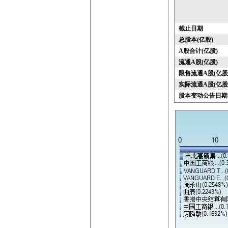
截止日期
总股本(亿股)
A股合计(亿股)
流通A股(亿股)
限售流通A股(亿股
实际流通A股(亿股
股本变动公告日期