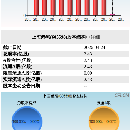
上海港湾(605598)股本结构
>>详细
截止日期
2026-03-24
总股本(亿股)
2.43
A股合计(亿股)
2.43
流通A股(亿股)
2.43
限售流通A股(亿股)
0.00
实际流通A股(亿股)
2.43
股本变动公告日期
--