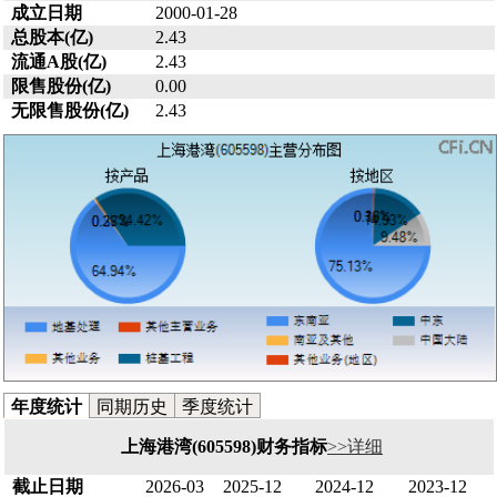
成立日期
2000-01-28
总股本(亿)
2.43
流通A股(亿)
2.43
限售股份(亿)
0.00
无限售股份(亿)
2.43
年度统计
同期历史
季度统计
上海港湾(605598)财务指标
>>详细
截止日期
2026-03
2025-12
2024-12
2023-12