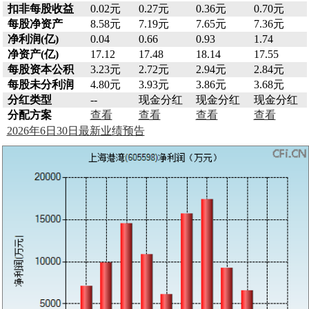
扣非每股收益
0.02元
0.27元
0.36元
0.70元
每股净资产
8.58元
7.19元
7.65元
7.36元
净利润(亿)
0.04
0.66
0.93
1.74
净资产(亿)
17.12
17.48
18.14
17.55
每股资本公积
3.23元
2.72元
2.94元
2.84元
每股未分利润
4.80元
3.93元
3.86元
3.68元
分红类型
--
现金分红
现金分红
现金分红
分配方案
查看
查看
查看
查看
2026年6日30日最新业绩预告