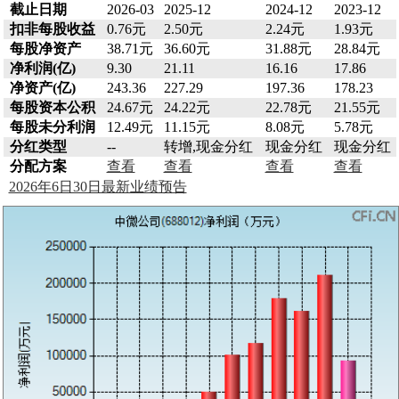
截止日期
2026-03
2025-12
2024-12
2023-12
扣非每股收益
0.76元
2.50元
2.24元
1.93元
每股净资产
38.71元
36.60元
31.88元
28.84元
净利润(亿)
9.30
21.11
16.16
17.86
净资产(亿)
243.36
227.29
197.36
178.23
每股资本公积
24.67元
24.22元
22.78元
21.55元
每股未分利润
12.49元
11.15元
8.08元
5.78元
分红类型
--
转增,现金分红
现金分红
现金分红
分配方案
查看
查看
查看
查看
2026年6日30日最新业绩预告