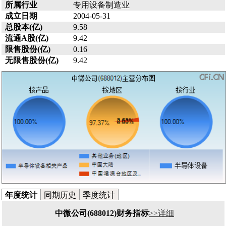
所属行业
专用设备制造业
成立日期
2004-05-31
总股本(亿)
9.58
流通A股(亿)
9.42
限售股份(亿)
0.16
无限售股份(亿)
9.42
年度统计
同期历史
季度统计
中微公司(688012)财务指标
>>详细