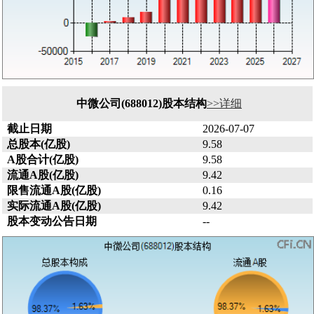
中微公司(688012)股本结构
>>详细
截止日期
2026-07-07
总股本(亿股)
9.58
A股合计(亿股)
9.58
流通A股(亿股)
9.42
限售流通A股(亿股)
0.16
实际流通A股(亿股)
9.42
股本变动公告日期
--