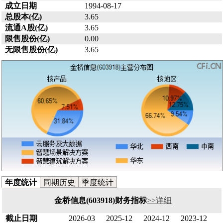
成立日期
1994-08-17
总股本(亿)
3.65
流通A股(亿)
3.65
限售股份(亿)
0.00
无限售股份(亿)
3.65
年度统计
同期历史
季度统计
金桥信息(603918)财务指标
>>详细
截止日期
2026-03
2025-12
2024-12
2023-12