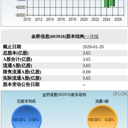
金桥信息(603918)股本结构
>>详细
截止日期
2026-01-20
总股本(亿股)
3.65
A股合计(亿股)
3.65
流通A股(亿股)
3.65
限售流通A股(亿股)
0.00
实际流通A股(亿股)
3.65
股本变动公告日期
--