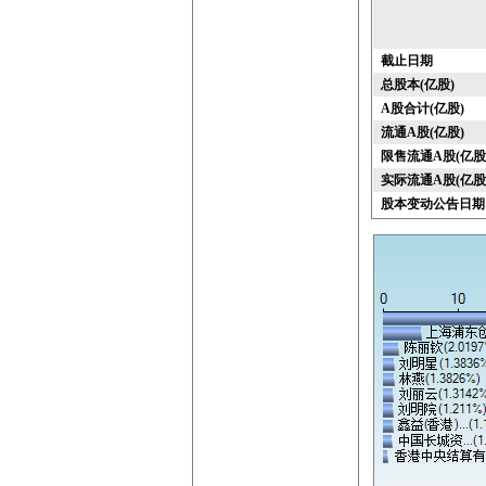
截止日期
总股本(亿股)
A股合计(亿股)
流通A股(亿股)
限售流通A股(亿股
实际流通A股(亿股
股本变动公告日期