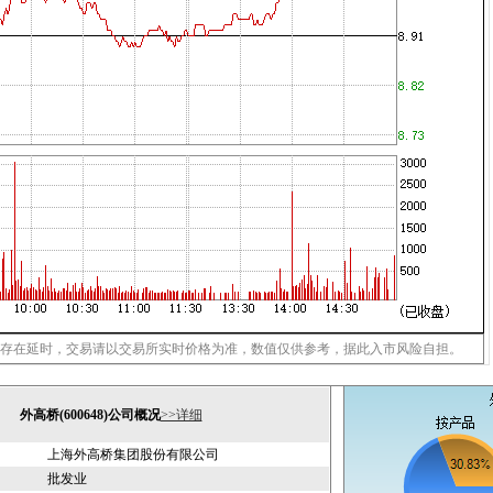
存在延时，交易请以交易所实时价格为准，数值仅供参考，据此入市风险自担。
外高桥(600648)公司概况
>>详细
上海外高桥集团股份有限公司
批发业