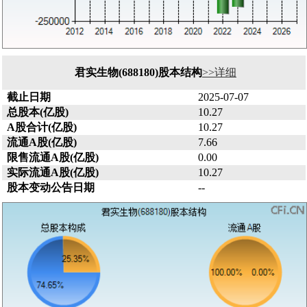
君实生物(688180)股本结构
>>详细
截止日期
2025-07-07
总股本(亿股)
10.27
A股合计(亿股)
10.27
流通A股(亿股)
7.66
限售流通A股(亿股)
0.00
实际流通A股(亿股)
10.27
股本变动公告日期
--