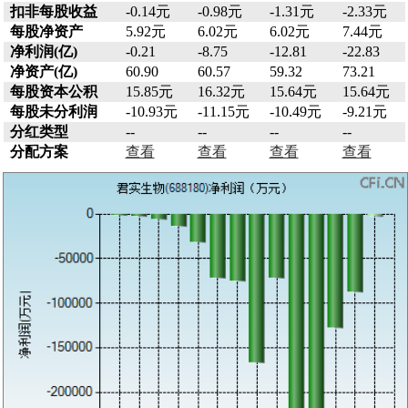
扣非每股收益
-0.14元
-0.98元
-1.31元
-2.33元
每股净资产
5.92元
6.02元
6.02元
7.44元
净利润(亿)
-0.21
-8.75
-12.81
-22.83
净资产(亿)
60.90
60.57
59.32
73.21
每股资本公积
15.85元
16.32元
15.64元
15.64元
每股未分利润
-10.93元
-11.15元
-10.49元
-9.21元
分红类型
--
--
--
--
分配方案
查看
查看
查看
查看