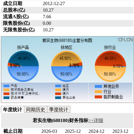
成立日期
2012-12-27
总股本(亿)
10.27
流通A股(亿)
7.66
限售股份(亿)
0.00
无限售股份(亿)
10.27
年度统计
同期历史
季度统计
君实生物(688180)财务指标
>>详细
截止日期
2026-03
2025-12
2024-12
2023-12