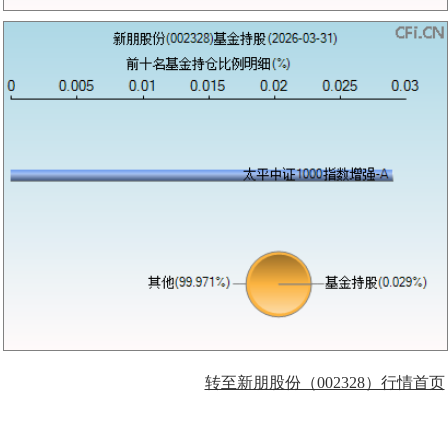
转至新朋股份（002328）行情首页