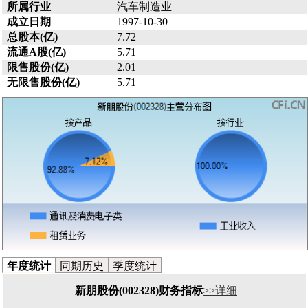
所属行业
汽车制造业
成立日期
1997-10-30
总股本(亿)
7.72
流通A股(亿)
5.71
限售股份(亿)
2.01
无限售股份(亿)
5.71
年度统计
同期历史
季度统计
新朋股份(002328)财务指标
>>详细