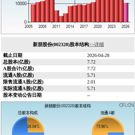
新朋股份(002328)股本结构
>>详细
截止日期
2026-04-28
总股本(亿股)
7.72
A股合计(亿股)
7.72
流通A股(亿股)
5.71
限售流通A股(亿股)
2.01
实际流通A股(亿股)
5.71
股本变动公告日期
--