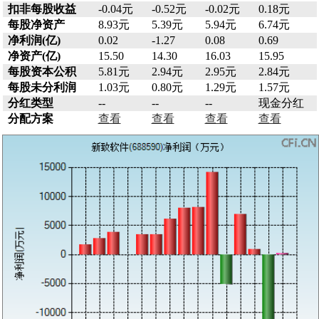
扣非每股收益
-0.04元
-0.52元
-0.02元
0.18元
每股净资产
8.93元
5.39元
5.94元
6.74元
净利润(亿)
0.02
-1.27
0.08
0.69
净资产(亿)
15.50
14.30
16.03
15.95
每股资本公积
5.81元
2.94元
2.95元
2.84元
每股未分利润
1.03元
0.80元
1.29元
1.57元
分红类型
--
--
--
现金分红
分配方案
查看
查看
查看
查看