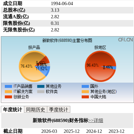
成立日期
1994-06-04
总股本(亿)
3.13
流通A股(亿)
2.82
限售股份(亿)
0.31
无限售股份(亿)
2.82
年度统计
同期历史
季度统计
新致软件(688590)财务指标
>>详细
截止日期
2026-03
2025-12
2024-12
2023-12