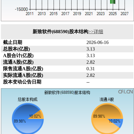
新致软件(688590)股本结构
>>详细
截止日期
2026-06-16
总股本(亿股)
3.13
A股合计(亿股)
3.13
流通A股(亿股)
2.82
限售流通A股(亿股)
0.31
实际流通A股(亿股)
2.82
股本变动公告日期
--