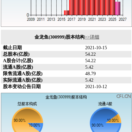
金龙鱼(300999)股本结构
>>详细
截止日期
2021-10-15
总股本(亿股)
54.22
A股合计(亿股)
54.22
流通A股(亿股)
5.42
限售流通A股(亿股)
48.79
实际流通A股(亿股)
5.42
股本变动公告日期
2021-10-12