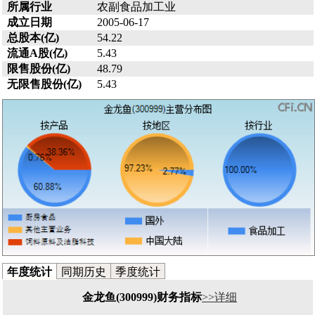
所属行业
农副食品加工业
成立日期
2005-06-17
总股本(亿)
54.22
流通A股(亿)
5.43
限售股份(亿)
48.79
无限售股份(亿)
5.43
年度统计
同期历史
季度统计
金龙鱼(300999)财务指标
>>详细