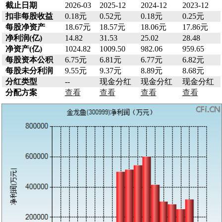
截止日期
2026-03
2025-12
2024-12
2023-12
扣非每股收益
0.18元
0.52元
0.18元
0.25元
每股净资产
18.67元
18.57元
18.06元
17.86元
净利润(亿)
14.82
31.53
25.02
28.48
净资产(亿)
1024.82
1009.50
982.06
959.65
每股资本公积
6.75元
6.81元
6.77元
6.82元
每股未分利润
9.55元
9.37元
8.89元
8.68元
分红类型
--
现金分红
现金分红
现金分红
分配方案
查看
查看
查看
查看