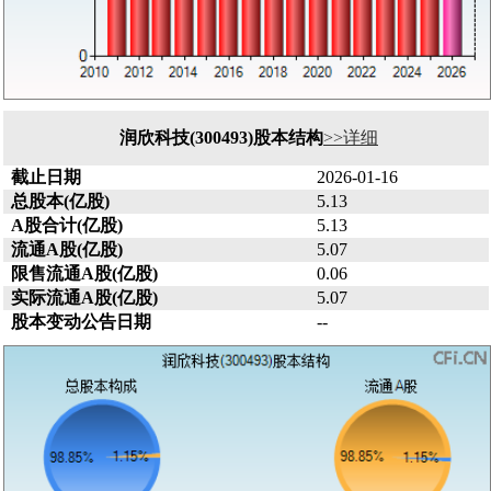
润欣科技(300493)股本结构
>>详细
截止日期
2026-01-16
总股本(亿股)
5.13
A股合计(亿股)
5.13
流通A股(亿股)
5.07
限售流通A股(亿股)
0.06
实际流通A股(亿股)
5.07
股本变动公告日期
--