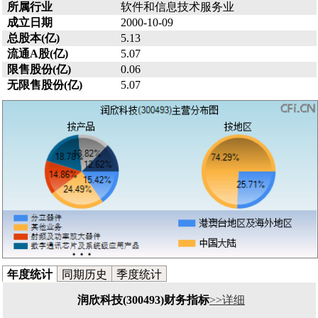
所属行业
软件和信息技术服务业
成立日期
2000-10-09
总股本(亿)
5.13
流通A股(亿)
5.07
限售股份(亿)
0.06
无限售股份(亿)
5.07
年度统计
同期历史
季度统计
润欣科技(300493)财务指标
>>详细