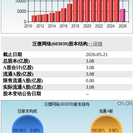
泛微网络(603039)股本结构
>>详细
截止日期
2026-05-21
总股本(亿股)
3.08
A股合计(亿股)
3.08
流通A股(亿股)
3.08
限售流通A股(亿股)
0.00
实际流通A股(亿股)
3.08
股本变动公告日期
--