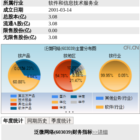
所属行业
软件和信息技术服务业
成立日期
2001-03-14
总股本(亿)
3.08
流通A股(亿)
3.08
限售股份(亿)
0.00
无限售股份(亿)
3.08
年度统计
同期历史
季度统计
泛微网络(603039)财务指标
>>详细