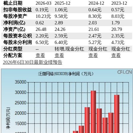
截止日期
2026-03
2025-12
2024-12
2023-12
扣非每股收益
0.19元
1.06元
0.64元
0.57元
每股净资产
10.23元
9.58元
8.30元
8.03元
净利润(亿)
0.62
2.89
2.03
1.79
净资产(亿)
26.48
24.26
21.61
20.79
每股资本公积
2.20元
2.59元
2.47元
2.35元
每股未分利润
6.50元
6.40元
5.27元
4.73元
分红类型
--
转增,现金分红
现金分红
现金分红
分配方案
查看
查看
查看
查看
2026年6日30日最新业绩预告