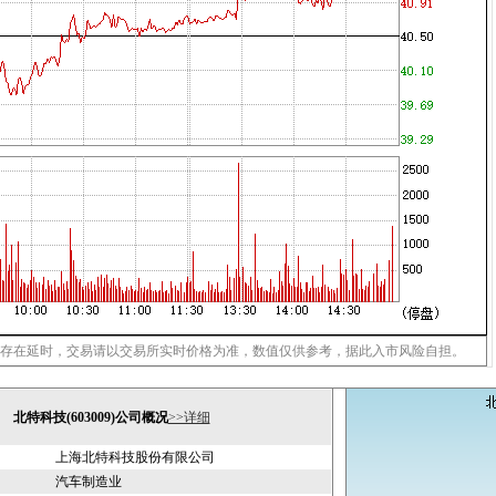
存在延时，交易请以交易所实时价格为准，数值仅供参考，据此入市风险自担。
北特科技(603009)公司概况
>>详细
上海北特科技股份有限公司
汽车制造业