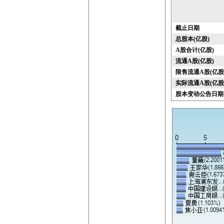
截止日期
总股本(亿股)
A股合计(亿股)
流通A股(亿股)
限售流通A股(亿股
实际流通A股(亿股
股本变动公告日期