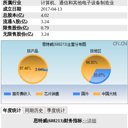
所属行业
计算机、通信和其他电子设备制造业
成立日期
2017-04-13
总股本(亿)
4.02
流通A股(亿)
3.24
限售股份(亿)
0.79
无限售股份(亿)
3.24
年度统计
同期历史
季度统计
思特威(688213)财务指标
>>详细