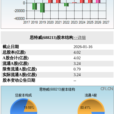
思特威(688213)股本结构
>>详细
截止日期
2026-01-16
总股本(亿股)
4.02
A股合计(亿股)
4.02
流通A股(亿股)
3.24
限售流通A股(亿股)
0.79
实际流通A股(亿股)
3.24
股本变动公告日期
--