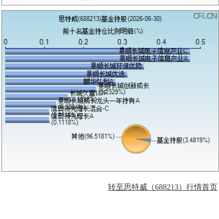
转至思特威（688213）行情首页