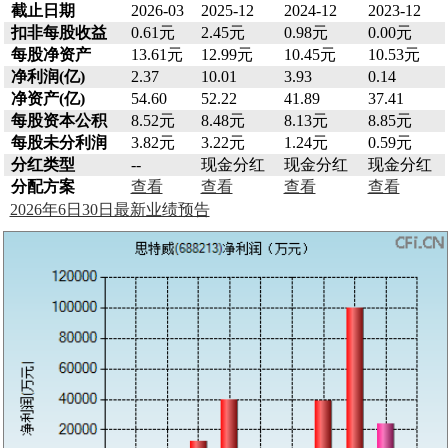
截止日期
2026-03
2025-12
2024-12
2023-12
扣非每股收益
0.61元
2.45元
0.98元
0.00元
每股净资产
13.61元
12.99元
10.45元
10.53元
净利润(亿)
2.37
10.01
3.93
0.14
净资产(亿)
54.60
52.22
41.89
37.41
每股资本公积
8.52元
8.48元
8.13元
8.85元
每股未分利润
3.82元
3.22元
1.24元
0.59元
分红类型
--
现金分红
现金分红
现金分红
分配方案
查看
查看
查看
查看
2026年6日30日最新业绩预告