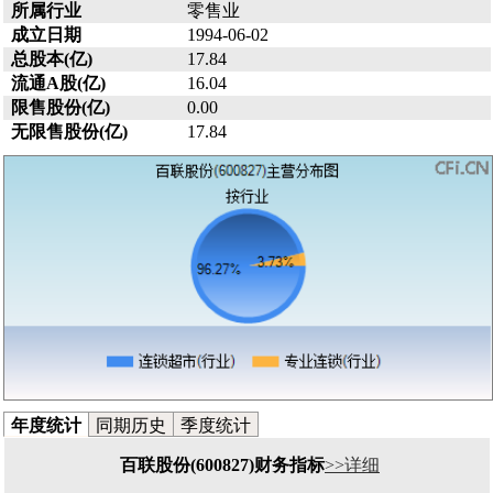
所属行业
零售业
成立日期
1994-06-02
总股本(亿)
17.84
流通A股(亿)
16.04
限售股份(亿)
0.00
无限售股份(亿)
17.84
年度统计
同期历史
季度统计
百联股份(600827)财务指标
>>详细