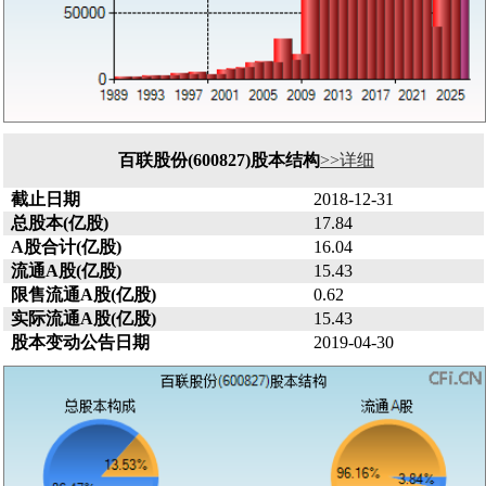
百联股份(600827)股本结构
>>详细
截止日期
2018-12-31
总股本(亿股)
17.84
A股合计(亿股)
16.04
流通A股(亿股)
15.43
限售流通A股(亿股)
0.62
实际流通A股(亿股)
15.43
股本变动公告日期
2019-04-30