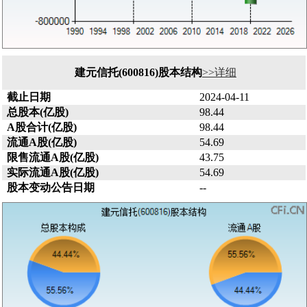
建元信托(600816)股本结构
>>详细
截止日期
2024-04-11
总股本(亿股)
98.44
A股合计(亿股)
98.44
流通A股(亿股)
54.69
限售流通A股(亿股)
43.75
实际流通A股(亿股)
54.69
股本变动公告日期
--