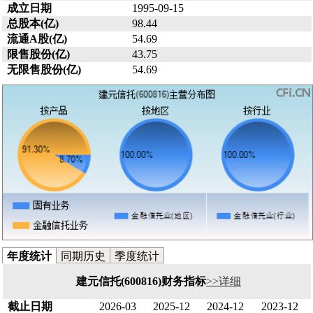
成立日期
1995-09-15
总股本(亿)
98.44
流通A股(亿)
54.69
限售股份(亿)
43.75
无限售股份(亿)
54.69
年度统计
同期历史
季度统计
建元信托(600816)财务指标
>>详细
截止日期
2026-03
2025-12
2024-12
2023-12