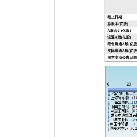
截止日期
总股本(亿股)
A股合计(亿股)
流通A股(亿股)
限售流通A股(亿股
实际流通A股(亿股
股本变动公告日期