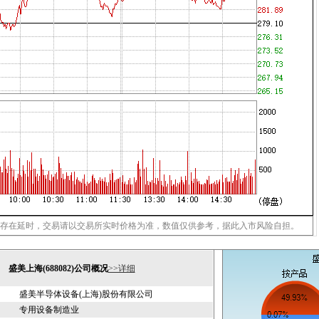
存在延时，交易请以交易所实时价格为准，数值仅供参考，据此入市风险自担。
盛美上海(688082)公司概况
>>详细
盛美半导体设备(上海)股份有限公司
专用设备制造业