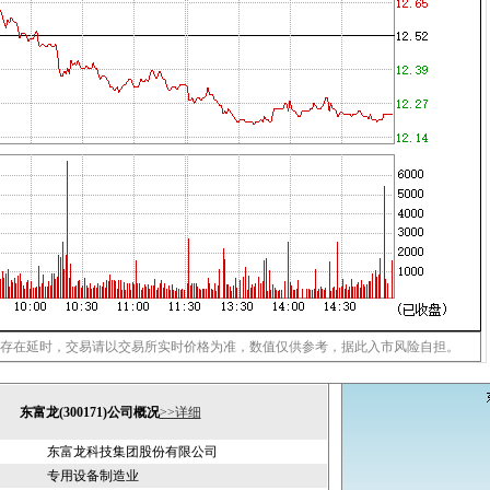
存在延时，交易请以交易所实时价格为准，数值仅供参考，据此入市风险自担。
东富龙(300171)公司概况
>>详细
东富龙科技集团股份有限公司
专用设备制造业