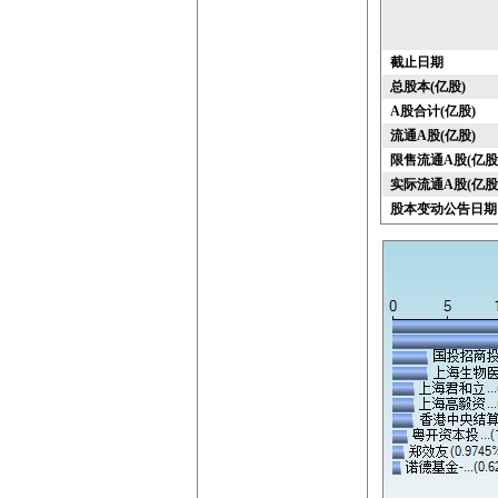
截止日期
总股本(亿股)
A股合计(亿股)
流通A股(亿股)
限售流通A股(亿股
实际流通A股(亿股
股本变动公告日期