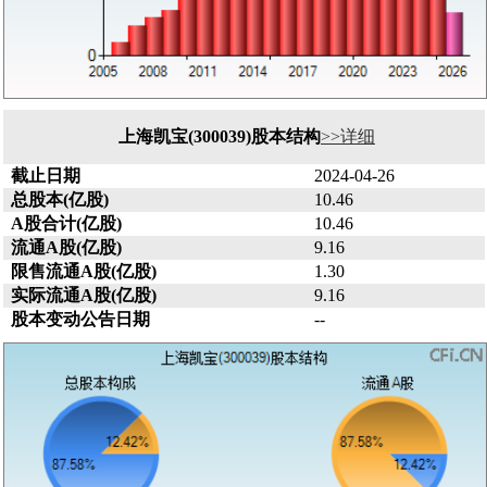
上海凯宝(300039)股本结构
>>详细
截止日期
2024-04-26
总股本(亿股)
10.46
A股合计(亿股)
10.46
流通A股(亿股)
9.16
限售流通A股(亿股)
1.30
实际流通A股(亿股)
9.16
股本变动公告日期
--