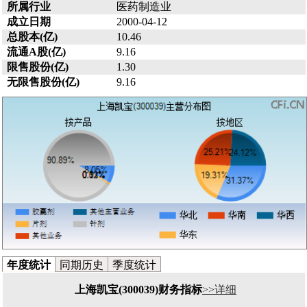
所属行业
医药制造业
成立日期
2000-04-12
总股本(亿)
10.46
流通A股(亿)
9.16
限售股份(亿)
1.30
无限售股份(亿)
9.16
年度统计
同期历史
季度统计
上海凯宝(300039)财务指标
>>详细