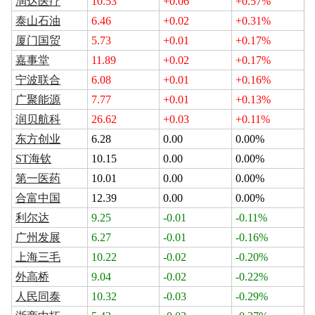
润达医疗
10.53
+0.06
+0.57%
泰山石油
6.46
+0.02
+0.31%
厦门国贸
5.73
+0.01
+0.17%
嘉事堂
11.89
+0.02
+0.17%
宁波联合
6.08
+0.01
+0.16%
广聚能源
7.77
+0.01
+0.13%
润贝航科
26.62
+0.03
+0.11%
东方创业
6.28
0.00
0.00%
ST海钦
10.15
0.00
0.00%
第一医药
10.01
0.00
0.00%
合富中国
12.39
0.00
0.00%
利尔达
9.25
-0.01
-0.11%
广州发展
6.27
-0.01
-0.16%
上海三毛
10.22
-0.02
-0.20%
外高桥
9.04
-0.02
-0.22%
人民同泰
10.32
-0.03
-0.29%