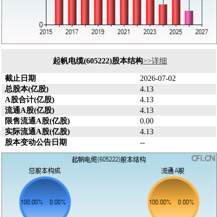
起帆电缆(605222)股本结构
>>详细
截止日期
2026-07-02
总股本(亿股)
4.13
A股合计(亿股)
4.13
流通A股(亿股)
4.13
限售流通A股(亿股)
0.00
实际流通A股(亿股)
4.13
股本变动公告日期
--