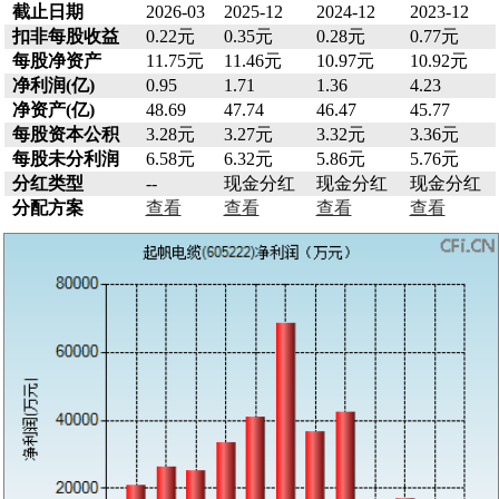
截止日期
2026-03
2025-12
2024-12
2023-12
扣非每股收益
0.22元
0.35元
0.28元
0.77元
每股净资产
11.75元
11.46元
10.97元
10.92元
净利润(亿)
0.95
1.71
1.36
4.23
净资产(亿)
48.69
47.74
46.47
45.77
每股资本公积
3.28元
3.27元
3.32元
3.36元
每股未分利润
6.58元
6.32元
5.86元
5.76元
分红类型
--
现金分红
现金分红
现金分红
分配方案
查看
查看
查看
查看