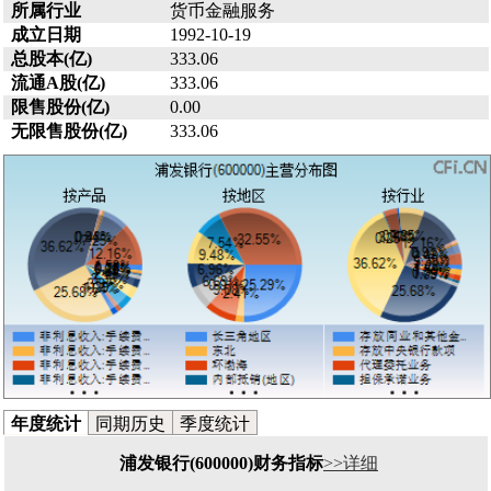
所属行业
货币金融服务
成立日期
1992-10-19
总股本(亿)
333.06
流通A股(亿)
333.06
限售股份(亿)
0.00
无限售股份(亿)
333.06
年度统计
同期历史
季度统计
浦发银行(600000)财务指标
>>详细