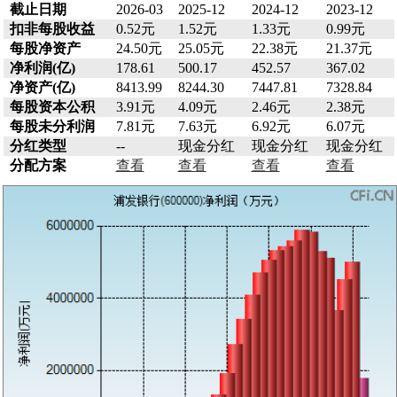
截止日期
2026-03
2025-12
2024-12
2023-12
扣非每股收益
0.52元
1.52元
1.33元
0.99元
每股净资产
24.50元
25.05元
22.38元
21.37元
净利润(亿)
178.61
500.17
452.57
367.02
净资产(亿)
8413.99
8244.30
7447.81
7328.84
每股资本公积
3.91元
4.09元
2.46元
2.38元
每股未分利润
7.81元
7.63元
6.92元
6.07元
分红类型
--
现金分红
现金分红
现金分红
分配方案
查看
查看
查看
查看