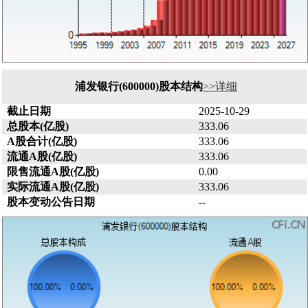
浦发银行(600000)股本结构
>>详细
截止日期
2025-10-29
总股本(亿股)
333.06
A股合计(亿股)
333.06
流通A股(亿股)
333.06
限售流通A股(亿股)
0.00
实际流通A股(亿股)
333.06
股本变动公告日期
--