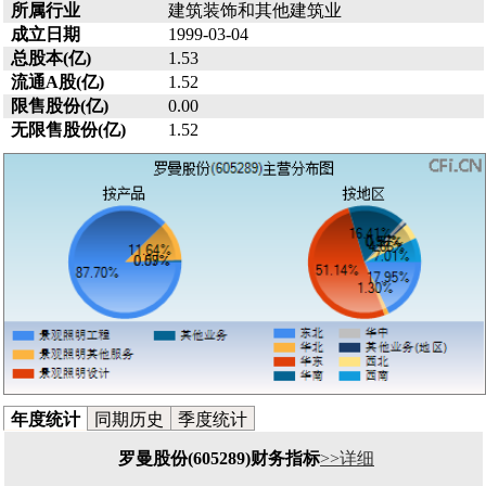
所属行业
建筑装饰和其他建筑业
成立日期
1999-03-04
总股本(亿)
1.53
流通A股(亿)
1.52
限售股份(亿)
0.00
无限售股份(亿)
1.52
年度统计
同期历史
季度统计
罗曼股份(605289)财务指标
>>详细