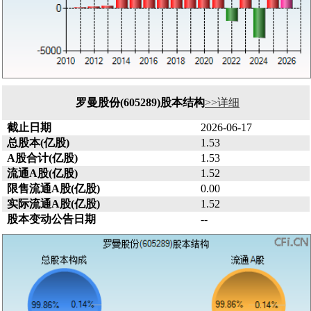
罗曼股份(605289)股本结构
>>详细
截止日期
2026-06-17
总股本(亿股)
1.53
A股合计(亿股)
1.53
流通A股(亿股)
1.52
限售流通A股(亿股)
0.00
实际流通A股(亿股)
1.52
股本变动公告日期
--