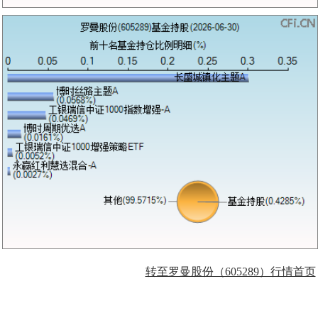
转至罗曼股份（605289）行情首页