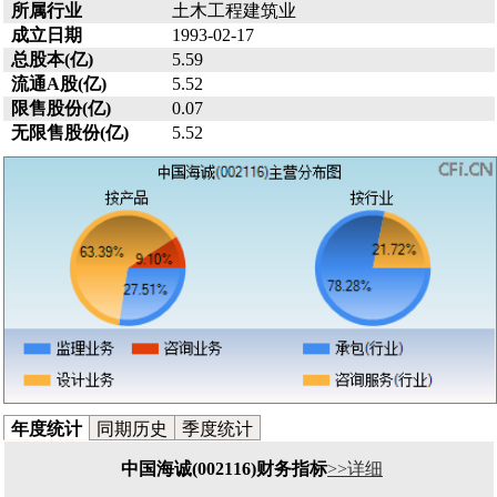
所属行业
土木工程建筑业
成立日期
1993-02-17
总股本(亿)
5.59
流通A股(亿)
5.52
限售股份(亿)
0.07
无限售股份(亿)
5.52
年度统计
同期历史
季度统计
中国海诚(002116)财务指标
>>详细