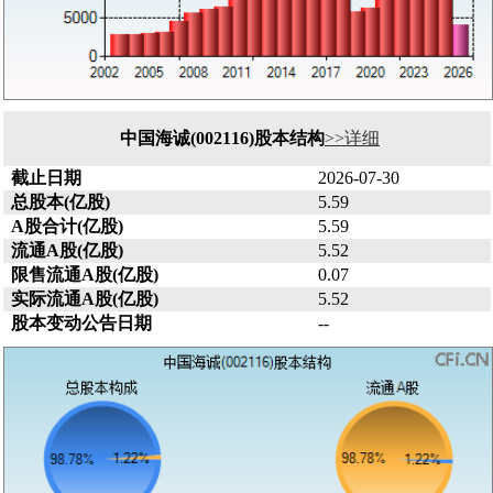
中国海诚(002116)股本结构
>>详细
截止日期
2026-07-30
总股本(亿股)
5.59
A股合计(亿股)
5.59
流通A股(亿股)
5.52
限售流通A股(亿股)
0.07
实际流通A股(亿股)
5.52
股本变动公告日期
--