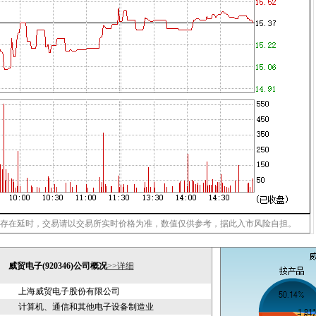
存在延时，交易请以交易所实时价格为准，数值仅供参考，据此入市风险自担。
威贸电子(920346)公司概况
>>详细
上海威贸电子股份有限公司
计算机、通信和其他电子设备制造业