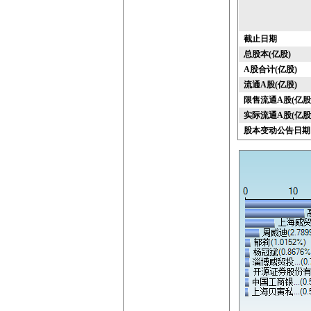
截止日期
总股本(亿股)
A股合计(亿股)
流通A股(亿股)
限售流通A股(亿股
实际流通A股(亿股
股本变动公告日期