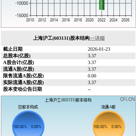
上海沪工(603131)股本结构
>>详细
截止日期
2026-01-23
总股本(亿股)
3.37
A股合计(亿股)
3.37
流通A股(亿股)
3.37
限售流通A股(亿股)
0.00
实际流通A股(亿股)
3.37
股本变动公告日期
--