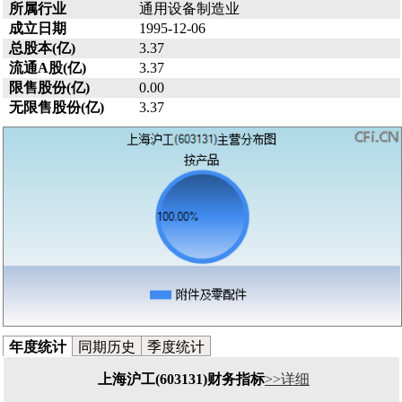
所属行业
通用设备制造业
成立日期
1995-12-06
总股本(亿)
3.37
流通A股(亿)
3.37
限售股份(亿)
0.00
无限售股份(亿)
3.37
年度统计
同期历史
季度统计
上海沪工(603131)财务指标
>>详细