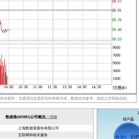
存在延时，交易请以交易所实时价格为准，数值仅供参考，据此入市风险自担。
数据港(603881)公司概况
>>详细
上海数据港股份有限公司
互联网和相关服务