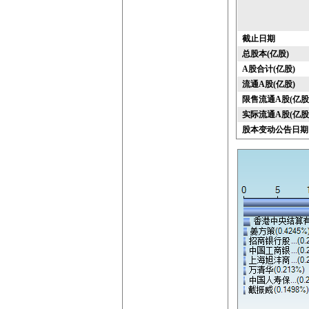
截止日期
总股本(亿股)
A股合计(亿股)
流通A股(亿股)
限售流通A股(亿股
实际流通A股(亿股
股本变动公告日期