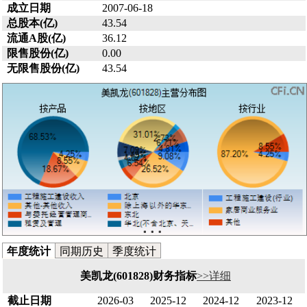
成立日期
2007-06-18
总股本(亿)
43.54
流通A股(亿)
36.12
限售股份(亿)
0.00
无限售股份(亿)
43.54
年度统计
同期历史
季度统计
美凯龙(601828)财务指标
>>详细
截止日期
2026-03
2025-12
2024-12
2023-12