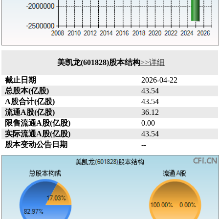
美凯龙(601828)股本结构
>>详细
截止日期
2026-04-22
总股本(亿股)
43.54
A股合计(亿股)
43.54
流通A股(亿股)
36.12
限售流通A股(亿股)
0.00
实际流通A股(亿股)
43.54
股本变动公告日期
--