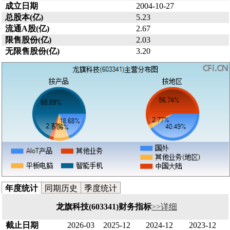
成立日期
2004-10-27
总股本(亿)
5.23
流通A股(亿)
2.67
限售股份(亿)
2.03
无限售股份(亿)
3.20
年度统计
同期历史
季度统计
龙旗科技(603341)财务指标
>>详细
截止日期
2026-03
2025-12
2024-12
2023-12