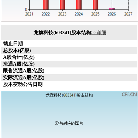
龙旗科技(603341)股本结构
>>详细
截止日期
总股本(亿股)
A股合计(亿股)
流通A股(亿股)
限售流通A股(亿股)
实际流通A股(亿股)
股本变动公告日期