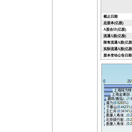
截止日期
总股本(亿股)
A股合计(亿股)
流通A股(亿股)
限售流通A股(亿股
实际流通A股(亿股
股本变动公告日期