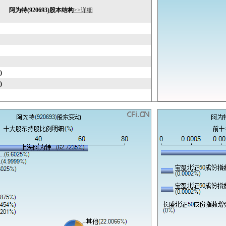
阿为特(920693)股本结构
>>详细
)
)