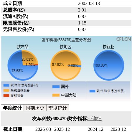
成立日期
2003-03-13
总股本(亿)
2.01
流通A股(亿)
0.87
限售股份(亿)
1.15
无限售股份(亿)
0.87
年度统计
同期历史
季度统计
友车科技(688479)财务指标
>>详细
截止日期
2026-03
2025-12
2024-12
2023-12