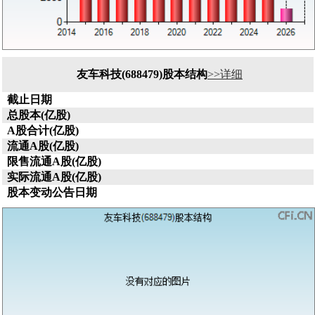
友车科技(688479)股本结构
>>详细
截止日期
总股本(亿股)
A股合计(亿股)
流通A股(亿股)
限售流通A股(亿股)
实际流通A股(亿股)
股本变动公告日期