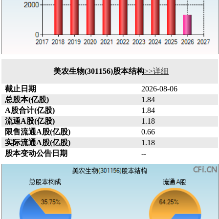
美农生物(301156)股本结构
>>详细
截止日期
2026-08-06
总股本(亿股)
1.84
A股合计(亿股)
1.84
流通A股(亿股)
1.18
限售流通A股(亿股)
0.66
实际流通A股(亿股)
1.18
股本变动公告日期
--