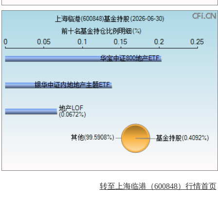
转至上海临港（600848）行情首页