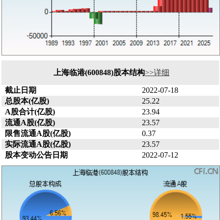
上海临港(600848)股本结构
>>详细
截止日期
2022-07-18
总股本(亿股)
25.22
A股合计(亿股)
23.94
流通A股(亿股)
23.57
限售流通A股(亿股)
0.37
实际流通A股(亿股)
23.57
股本变动公告日期
2022-07-12