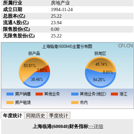
所属行业
房地产业
成立日期
1994-11-24
总股本(亿)
25.22
流通A股(亿)
23.94
限售股份(亿)
0.00
无限售股份(亿)
25.22
年度统计
同期历史
季度统计
上海临港(600848)财务指标
>>详细