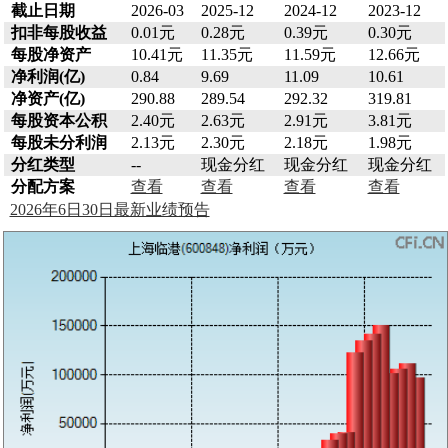
截止日期
2026-03
2025-12
2024-12
2023-12
扣非每股收益
0.01元
0.28元
0.39元
0.30元
每股净资产
10.41元
11.35元
11.59元
12.66元
净利润(亿)
0.84
9.69
11.09
10.61
净资产(亿)
290.88
289.54
292.32
319.81
每股资本公积
2.40元
2.63元
2.91元
3.81元
每股未分利润
2.13元
2.30元
2.18元
1.98元
分红类型
--
现金分红
现金分红
现金分红
分配方案
查看
查看
查看
查看
2026年6日30日最新业绩预告