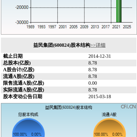
益民集团(600824)股本结构
>>详细
截止日期
2014-12-31
总股本(亿股)
8.78
A股合计(亿股)
8.78
流通A股(亿股)
8.78
限售流通A股(亿股)
0.00
实际流通A股(亿股)
8.78
股本变动公告日期
2015-03-18