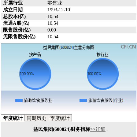
所属行业
零售业
成立日期
1993-12-10
总股本(亿)
10.54
流通A股(亿)
10.54
限售股份(亿)
0.00
无限售股份(亿)
10.54
年度统计
同期历史
季度统计
益民集团(600824)财务指标
>>详细