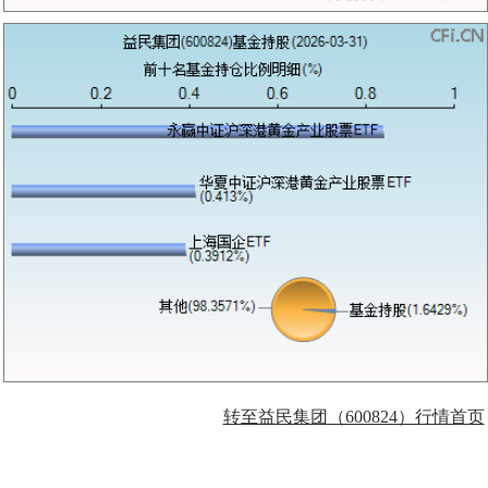
转至益民集团（600824）行情首页