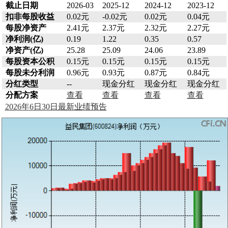
截止日期
2026-03
2025-12
2024-12
2023-12
扣非每股收益
0.02元
-0.02元
0.02元
0.04元
每股净资产
2.41元
2.37元
2.32元
2.27元
净利润(亿)
0.19
1.22
0.35
0.57
净资产(亿)
25.28
25.09
24.06
23.89
每股资本公积
0.15元
0.15元
0.15元
0.15元
每股未分利润
0.96元
0.93元
0.87元
0.84元
分红类型
--
现金分红
现金分红
现金分红
分配方案
查看
查看
查看
查看
2026年6日30日最新业绩预告