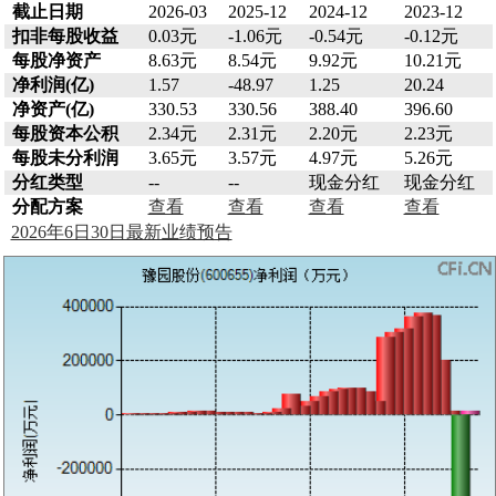
截止日期
2026-03
2025-12
2024-12
2023-12
扣非每股收益
0.03元
-1.06元
-0.54元
-0.12元
每股净资产
8.63元
8.54元
9.92元
10.21元
净利润(亿)
1.57
-48.97
1.25
20.24
净资产(亿)
330.53
330.56
388.40
396.60
每股资本公积
2.34元
2.31元
2.20元
2.23元
每股未分利润
3.65元
3.57元
4.97元
5.26元
分红类型
--
--
现金分红
现金分红
分配方案
查看
查看
查看
查看
2026年6日30日最新业绩预告