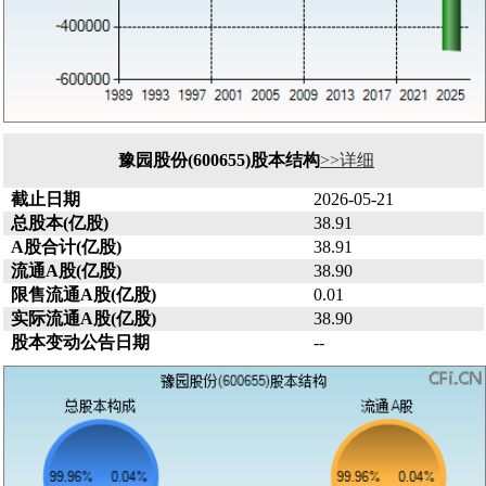
豫园股份(600655)股本结构
>>详细
截止日期
2026-05-21
总股本(亿股)
38.91
A股合计(亿股)
38.91
流通A股(亿股)
38.90
限售流通A股(亿股)
0.01
实际流通A股(亿股)
38.90
股本变动公告日期
--