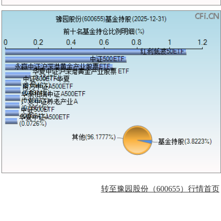
转至豫园股份（600655）行情首页