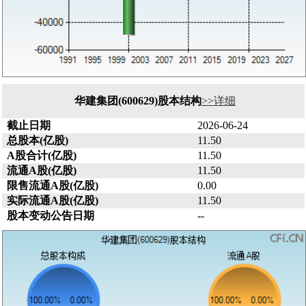
华建集团(600629)股本结构
>>详细
截止日期
2026-06-24
总股本(亿股)
11.50
A股合计(亿股)
11.50
流通A股(亿股)
11.50
限售流通A股(亿股)
0.00
实际流通A股(亿股)
11.50
股本变动公告日期
--