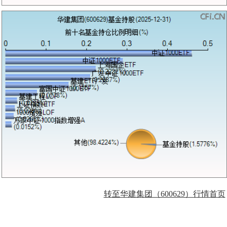
转至华建集团（600629）行情首页