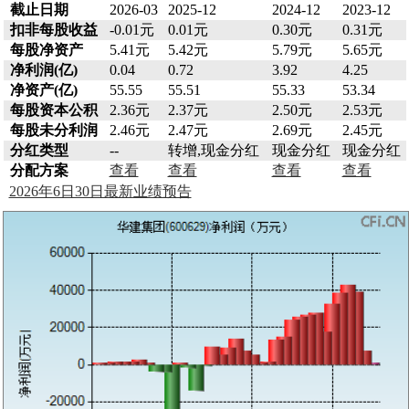
截止日期
2026-03
2025-12
2024-12
2023-12
扣非每股收益
-0.01元
0.01元
0.30元
0.31元
每股净资产
5.41元
5.42元
5.79元
5.65元
净利润(亿)
0.04
0.72
3.92
4.25
净资产(亿)
55.55
55.51
55.33
53.34
每股资本公积
2.36元
2.37元
2.50元
2.53元
每股未分利润
2.46元
2.47元
2.69元
2.45元
分红类型
--
转增,现金分红
现金分红
现金分红
分配方案
查看
查看
查看
查看
2026年6日30日最新业绩预告