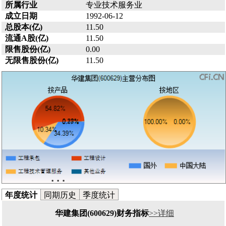
所属行业
专业技术服务业
成立日期
1992-06-12
总股本(亿)
11.50
流通A股(亿)
11.50
限售股份(亿)
0.00
无限售股份(亿)
11.50
年度统计
同期历史
季度统计
华建集团(600629)财务指标
>>详细