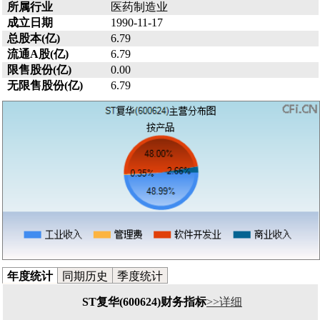
所属行业
医药制造业
成立日期
1990-11-17
总股本(亿)
6.79
流通A股(亿)
6.79
限售股份(亿)
0.00
无限售股份(亿)
6.79
年度统计
同期历史
季度统计
ST复华(600624)财务指标
>>详细