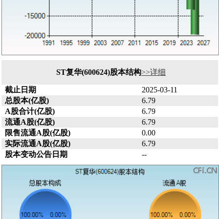
ST复华(600624)股本结构
>>详细
截止日期
2025-03-11
总股本(亿股)
6.79
A股合计(亿股)
6.79
流通A股(亿股)
6.79
限售流通A股(亿股)
0.00
实际流通A股(亿股)
6.79
股本变动公告日期
--